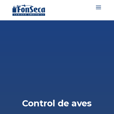
Control de aves