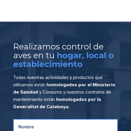
Realizamos control de
aves en tu
hogar, local o
establecimiento
Todas nuestras actividades y productos que
utilizamos están
homologados por el Ministerio
de Sanidad
y Consumo y nuestros contratos de
mantenimiento están
homologados por la
Generalitat de Catalunya
.