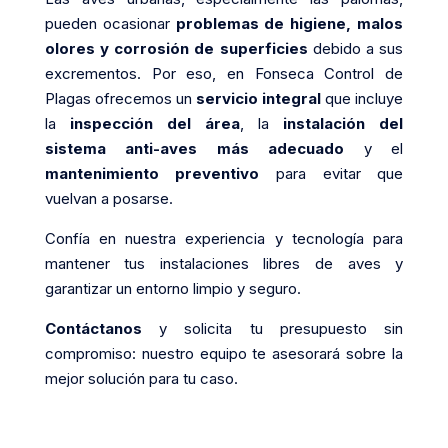
pueden ocasionar
problemas de higiene, malos
olores y corrosión de superficies
debido a sus
excrementos. Por eso, en Fonseca Control de
Plagas ofrecemos un
servicio integral
que incluye
la
inspección del área
, la
instalación del
sistema anti-aves más adecuado
y el
mantenimiento preventivo
para evitar que
vuelvan a posarse.
Confía en nuestra experiencia y tecnología para
mantener tus instalaciones libres de aves y
garantizar un entorno limpio y seguro.
Contáctanos
y solicita tu presupuesto sin
compromiso: nuestro equipo te asesorará sobre la
mejor solución para tu caso.