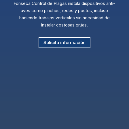
Fonseca Control de Plagas instala dispositivos anti-
aves como pinchos, redes y postes, incluso
haciendo trabajos verticales sin necesidad de
instalar costosas grúas.
Solicita información