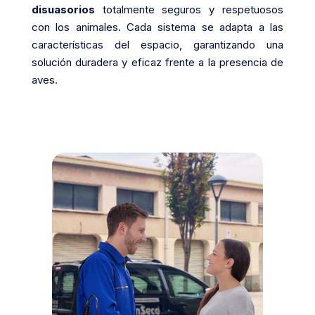
disuasorios
totalmente seguros y respetuosos
con los animales. Cada sistema se adapta a las
características del espacio, garantizando una
solución duradera y eficaz frente a la presencia de
aves.