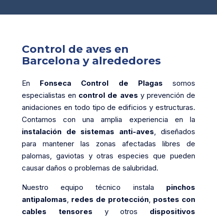
Control de aves en
Barcelona y alrededores
En
Fonseca Control de Plagas
somos
especialistas en
control de aves
y prevención de
anidaciones en todo tipo de edificios y estructuras.
Contamos con una amplia experiencia en la
instalación de sistemas anti-aves
, diseñados
para mantener las zonas afectadas libres de
palomas, gaviotas y otras especies que pueden
causar daños o problemas de salubridad.
Nuestro equipo técnico instala
pinchos
antipalomas
,
redes de protección
,
postes con
cables tensores
y otros
dispositivos