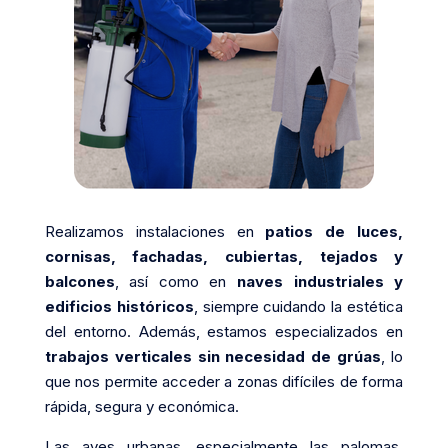
Realizamos instalaciones en
patios de luces,
cornisas, fachadas, cubiertas, tejados y
balcones
, así como en
naves industriales y
edificios históricos
, siempre cuidando la estética
del entorno. Además, estamos especializados en
trabajos verticales sin necesidad de grúas
, lo
que nos permite acceder a zonas difíciles de forma
rápida, segura y económica.
Las aves urbanas, especialmente las palomas,