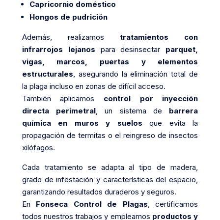
Capricornio doméstico
Hongos de pudrición
Además, realizamos
tratamientos con
infrarrojos lejanos
para desinsectar
parquet,
vigas, marcos, puertas y elementos
estructurales
, asegurando la eliminación total de
la plaga incluso en zonas de difícil acceso.
También aplicamos
control por inyección
directa perimetral
, un sistema de
barrera
química en muros y suelos
que evita la
propagación de termitas o el reingreso de insectos
xilófagos.
Cada tratamiento se adapta al tipo de madera,
grado de infestación y características del espacio,
garantizando resultados duraderos y seguros.
En
Fonseca Control de Plagas
, certificamos
todos nuestros trabajos y empleamos
productos y