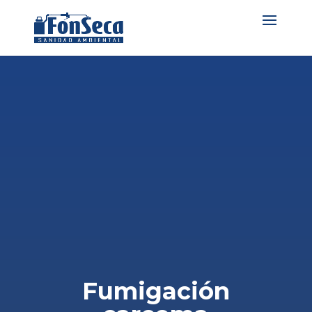
Fumigación