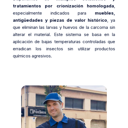
tratamientos por crionización homologada
,
especialmente indicados para
muebles,
antigüedades y piezas de valor histórico
, ya
que eliminan las larvas y huevos de la carcoma sin
alterar el material. Este sistema se basa en la
aplicación de bajas temperaturas controladas que
erradican los insectos sin utilizar productos
químicos agresivos.