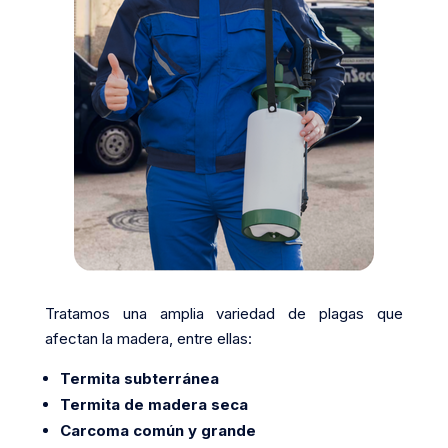
Tratamos una amplia variedad de plagas que
afectan la madera, entre ellas:
Termita subterránea
Termita de madera seca
Carcoma común y grande