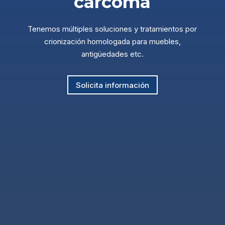
carcoma
Tenemos múltiples soluciones y tratamientos por
crionización homologada para muebles,
antigüedades etc.
Solicita información