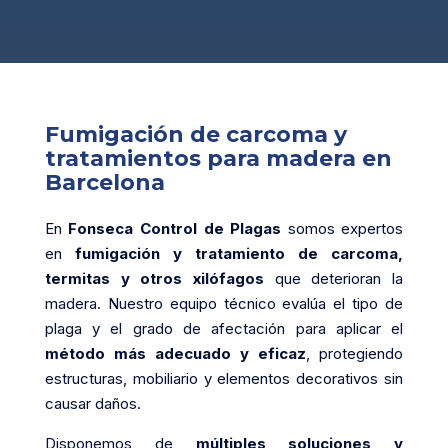
Fumigación de carcoma y
tratamientos para madera en
Barcelona
En
Fonseca Control de Plagas
somos expertos
en
fumigación y tratamiento de carcoma,
termitas y otros xilófagos
que deterioran la
madera. Nuestro equipo técnico evalúa el tipo de
plaga y el grado de afectación para aplicar el
método más adecuado y eficaz
, protegiendo
estructuras, mobiliario y elementos decorativos sin
causar daños.
Disponemos de
múltiples soluciones y