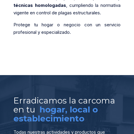
técnicas homologadas
, cumpliendo la normativa
vigente en control de plagas estructurales.
Protege tu hogar o negocio con un servicio
profesional y especializado.
Erradicamos la carcoma
en tu
hogar, local o
establecimiento
Todas nuestras actividades y productos que