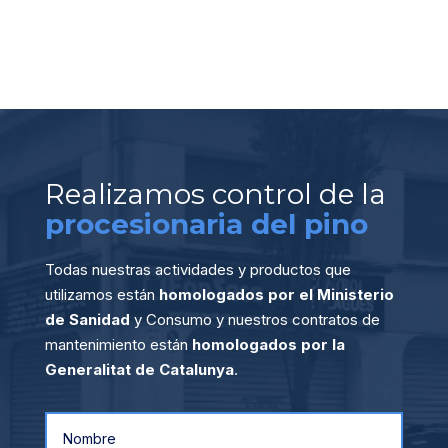
Realizamos control de la
procesionaria del pino
Todas nuestras actividades y productos que
utilizamos están
homologados por el Ministerio
de Sanidad
y Consumo y nuestros contratos de
mantenimiento están
homologados por la
Generalitat de Catalunya
.