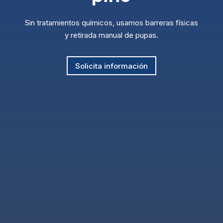
Sin tratamientos químicos, usamos barreras físicas
y retirada manual de pupas.
Solicita información