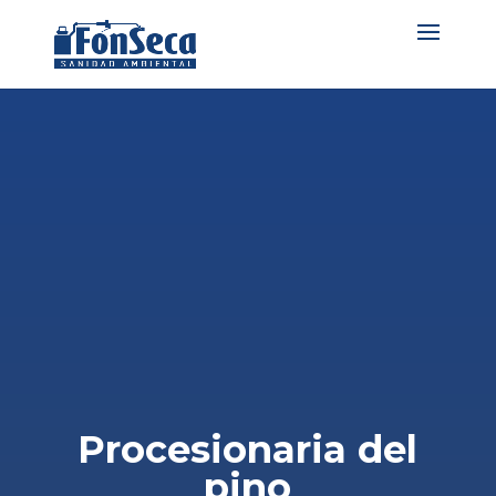
Procesionaria del
pino