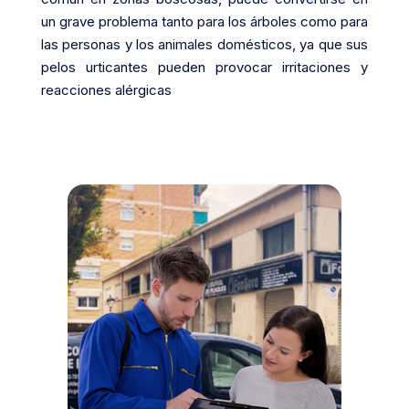
un grave problema tanto para los árboles como para
las personas y los animales domésticos, ya que sus
pelos urticantes pueden provocar irritaciones y
reacciones alérgicas