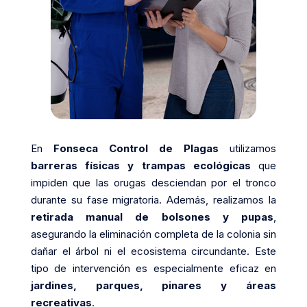
En
Fonseca Control de Plagas
utilizamos
barreras físicas y trampas ecológicas
que
impiden que las orugas desciendan por el tronco
durante su fase migratoria. Además, realizamos la
retirada manual de bolsones y pupas
,
asegurando la eliminación completa de la colonia sin
dañar el árbol ni el ecosistema circundante. Este
tipo de intervención es especialmente eficaz en
jardines, parques, pinares y áreas
recreativas
.