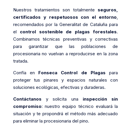
Nuestros tratamientos son totalmente
seguros,
certificados y respetuosos con el entorno
,
recomendados por la Generalitat de Cataluña para
el
control sostenible de plagas forestales
.
Combinamos técnicas preventivas y correctivas
para garantizar que las poblaciones de
procesionaria no vuelvan a reproducirse en la zona
tratada.
Confía en
Fonseca Control de Plagas
para
proteger tus pinares y espacios naturales con
soluciones ecológicas, efectivas y duraderas.
Contáctanos
y solicita una
inspección sin
compromiso
: nuestro equipo técnico evaluará la
situación y te propondrá el método más adecuado
para eliminar la procesionaria del pino.