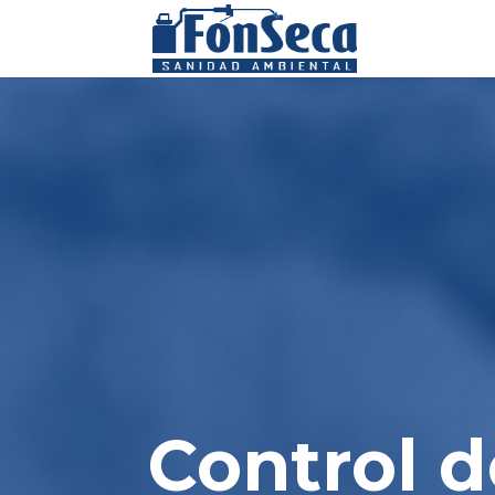
Control d