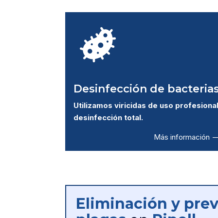
Desinfección de bacteria
Utilizamos viricidas de uso profesional
desinfección total.
Más información –
Eliminación y pre