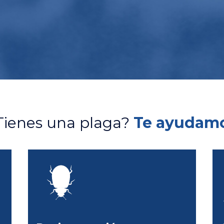
Tienes una plaga?
Te ayudam