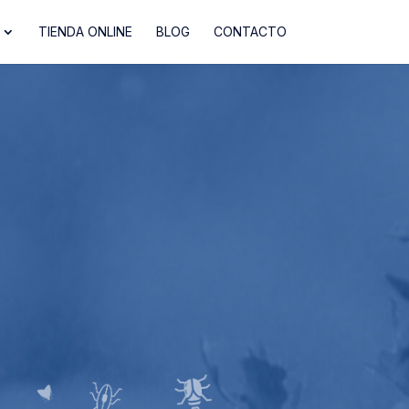
TIENDA ONLINE
BLOG
CONTACTO