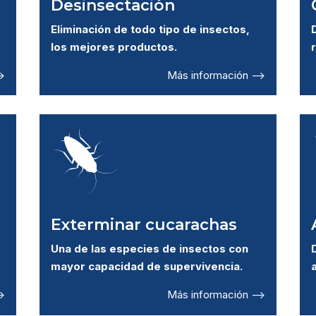
Desinsectación
Eliminación de todo tipo de insectos,
los mejores productos.
>
Más información –>
Exterminar cucarachas
Una de las especies de insectos con
mayor capacidad de supervivencia.
>
Más información –>