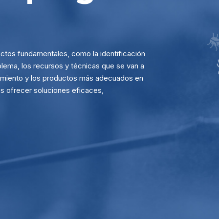
ectos fundamentales, como la identificación
oblema, los recursos y técnicas que se van a
atamiento y los productos más adecuados en
s ofrecer soluciones eficaces,