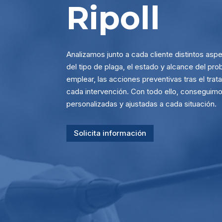
Ripoll
Analizamos junto a cada cliente distintos asp
del tipo de plaga, el estado y alcance del pr
emplear, las acciones preventivas tras el tr
cada intervención. Con todo ello, conseguimo
personalizadas y ajustadas a cada situación.
Solicita información