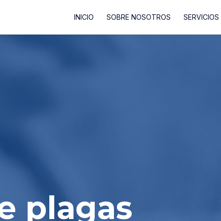
INICIO
SOBRE NOSOTROS
SERVICIOS
e plagas