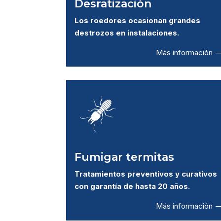
Desratización
Los roedores ocasionan grandes
destrozos en instalaciones.
Más información –
Fumigar termitas
Tratamientos preventivos y curativos
con garantía de hasta 20 años.
Más información –