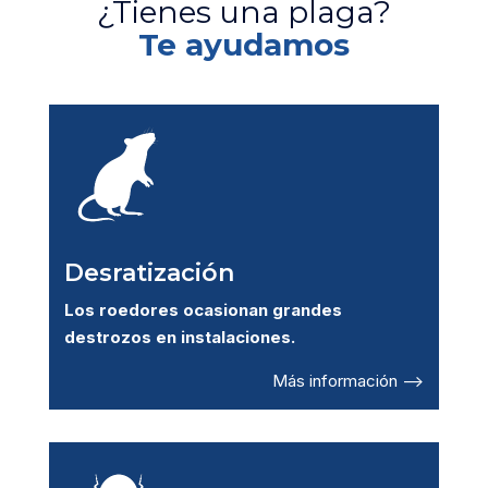
¿Tienes una plaga?
Te ayudamos
Desratización
Los roedores ocasionan grandes
destrozos en instalaciones.
Más información –>