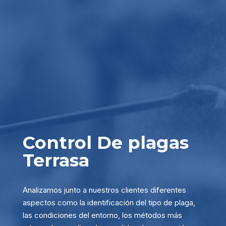
Control De plagas
Terrasa
Analizamos junto a nuestros clientes diferentes
aspectos como la identificación del tipo de plaga,
las condiciones del entorno, los métodos más