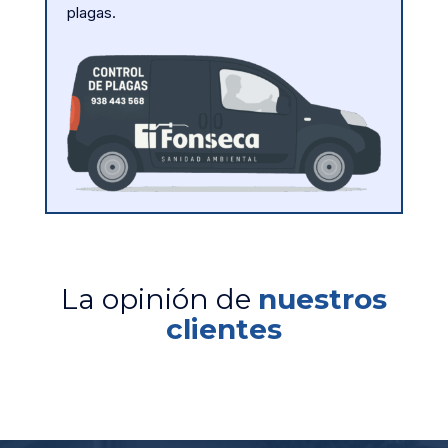
plagas.
La opinión de
nuestros
clientes