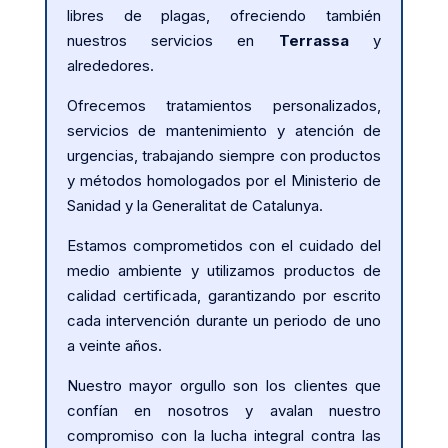
libres de plagas, ofreciendo también
nuestros servicios en
Terrassa
y
alrededores.
Ofrecemos tratamientos personalizados,
servicios de mantenimiento y atención de
urgencias, trabajando siempre con productos
y métodos homologados por el Ministerio de
Sanidad y la Generalitat de Catalunya.
Estamos comprometidos con el cuidado del
medio ambiente y utilizamos productos de
calidad certificada, garantizando por escrito
cada intervención durante un periodo de uno
a veinte años.
Nuestro mayor orgullo son los clientes que
confían en nosotros y avalan nuestro
compromiso con la lucha integral contra las