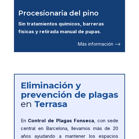
Procesionaria del pino
Sin tratamientos químicos, barreras
físicas y retirada manual de pupas.
Más información –>
Eliminación y
prevención de plagas
en
Terrasa
En
Control de Plagas Fonseca
, con sede
central en Barcelona, llevamos más de 20
años ayudando a mantener los espacios