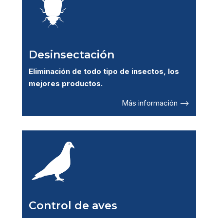
Desinsectación
Eliminación de todo tipo de insectos, los
mejores productos.
Más información –>
Control de aves