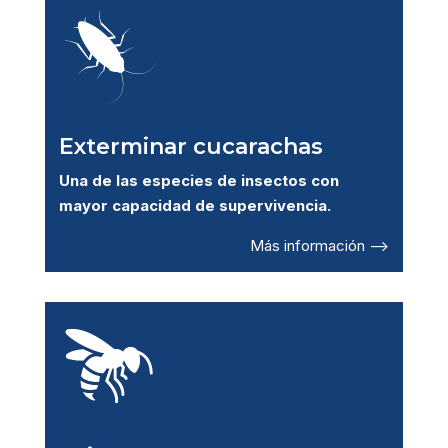
Exterminar cucarachas
Una de las especies de insectos con
mayor capacidad de supervivencia.
Más información –>