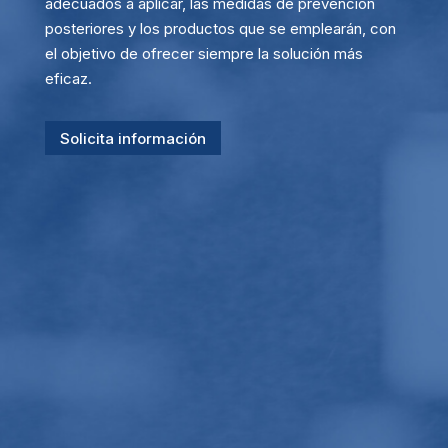
adecuados a aplicar, las medidas de prevención
posteriores y los productos que se emplearán, con
el objetivo de ofrecer siempre la solución más
eficaz.
Solicita información