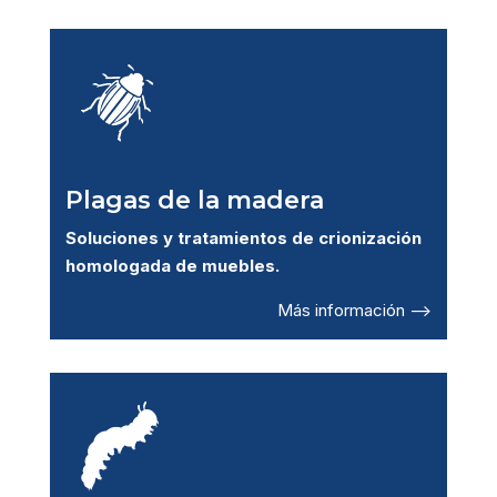
Plagas de la madera
Soluciones y tratamientos de crionización
homologada de muebles.
Más información –>