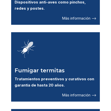
Dispositivos anti-aves como pinchos,
redes y postes.
Más información –>
Fumigar termitas
Tratamientos preventivos y curativos con
garantía de hasta 20 años.
Más información –>