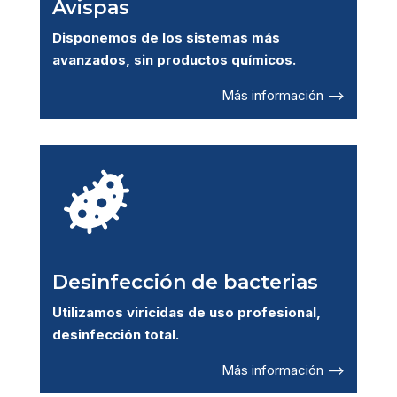
Avispas
Disponemos de los sistemas más
avanzados, sin productos químicos.
Más información –>
Desinfección de bacterias
Utilizamos viricidas de uso profesional,
desinfección total.
Más información –>