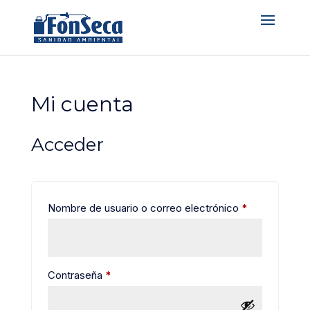
Mi cuenta
Acceder
Obligatorio
Nombre de usuario o correo electrónico
*
Obligatorio
Contraseña
*