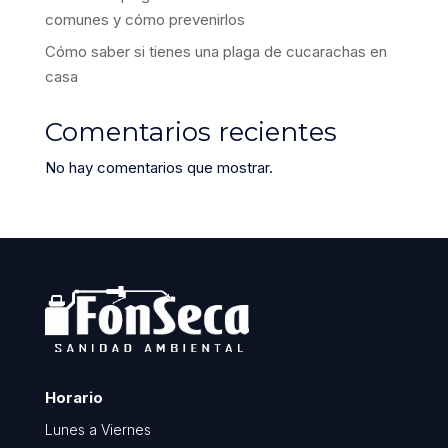
comunes y cómo prevenirlos
Cómo saber si tienes una plaga de cucarachas en
casa
Comentarios recientes
No hay comentarios que mostrar.
Horario
Lunes a Viernes